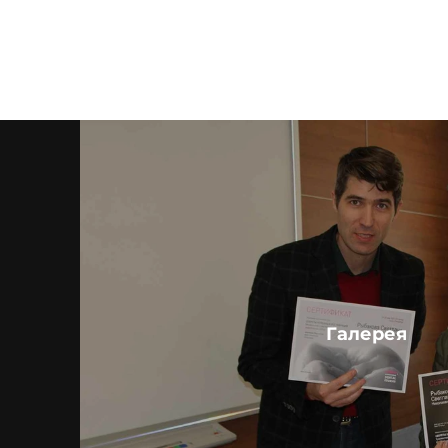
Галерея