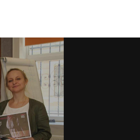
АНАТОЛИЙ МАРТЫНОВ