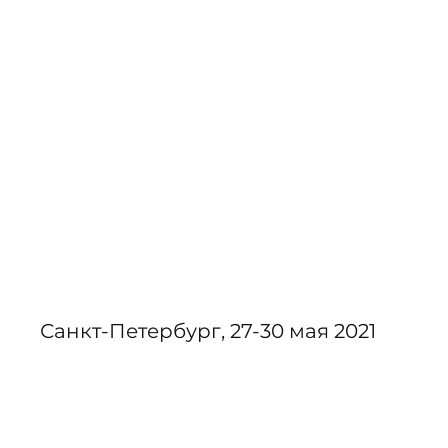
Реставрации зубов
АНАТОЛИЙ МАРТЫНОВ
Санкт-Петербург, 27-30 мая 2021