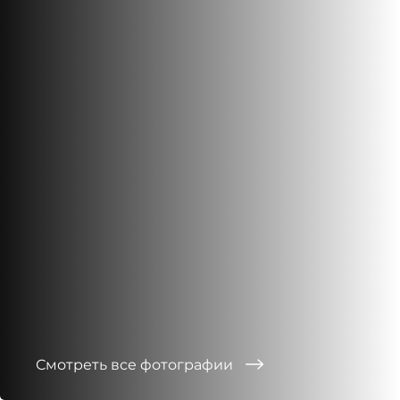
Смотреть все фотографии