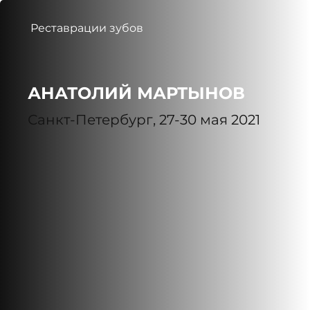
Реставрации зубов
АНАТОЛИЙ МАРТЫНОВ
Санкт-Петербург, 27-30 мая 2021